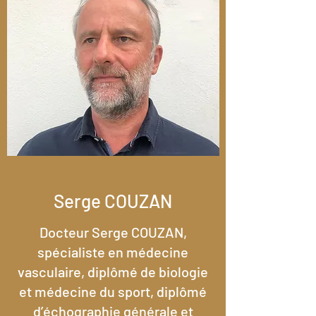
Serge COUZAN
Docteur Serge COUZAN,
spécialiste en médecine
vasculaire, diplômé de biologie
et médecine du sport, diplômé
d’échographie générale et