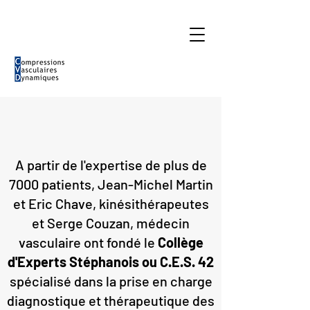
A partir de l'expertise de plus de
7000 patients, Jean-Michel Martin
et Eric Chave, kinésithérapeutes
et Serge Couzan, médecin
vasculaire ont fondé le
Collège
d'Experts Stéphanois ou C.E.S. 42
spécialisé dans la prise en charge
diagnostique et thérapeutique des