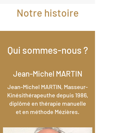
Notre histoire
Qui sommes-nous ?
Jean-Michel MARTIN
Jean-Michel MARTIN, Masseur-
Kinésithérapeuthe depuis 1986,
diplômé en thérapie manuelle
et en méthode Mézières.