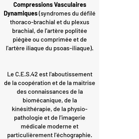
Compressions Vasculaires
Dynamiques
(syndromes du défilé
thoraco-brachial et du plexus
brachial, de l'artère poplitée
piégèe ou comprimée et de
l'artère iliaque du psoas-iliaque).
Le C.E.S.42 est l'aboutissement
de la coopération et de la maitrise
des connaissances de la
biomécanique, de la
kinésithérapie, de la physio-
pathologie et de l'imagerie
médicale moderne et
particulièrement l'échographie.