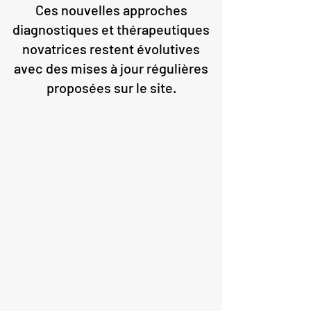
Ces nouvelles approches
diagnostiques et thérapeutiques
novatrices restent évolutives
avec des mises à jour régulières
proposées sur le site.